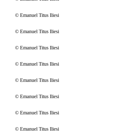
© Emanuel Titus Iliesi
© Emanuel Titus Iliesi
© Emanuel Titus Iliesi
© Emanuel Titus Iliesi
© Emanuel Titus Iliesi
© Emanuel Titus Iliesi
© Emanuel Titus Iliesi
© Emanuel Titus Iliesi