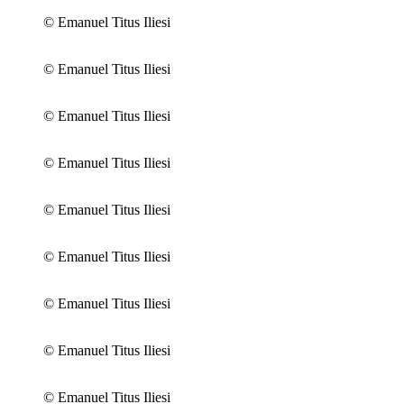
© Emanuel Titus Iliesi
© Emanuel Titus Iliesi
© Emanuel Titus Iliesi
© Emanuel Titus Iliesi
© Emanuel Titus Iliesi
© Emanuel Titus Iliesi
© Emanuel Titus Iliesi
© Emanuel Titus Iliesi
© Emanuel Titus Iliesi