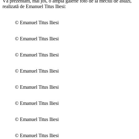
Vă prezentăm, mai jos, o amplă galerie foto de la meciul de astăzi,
realizată de Emanuel Titus Iliesi:
© Emanuel Titus Iliesi
© Emanuel Titus Iliesi
© Emanuel Titus Iliesi
© Emanuel Titus Iliesi
© Emanuel Titus Iliesi
© Emanuel Titus Iliesi
© Emanuel Titus Iliesi
© Emanuel Titus Iliesi