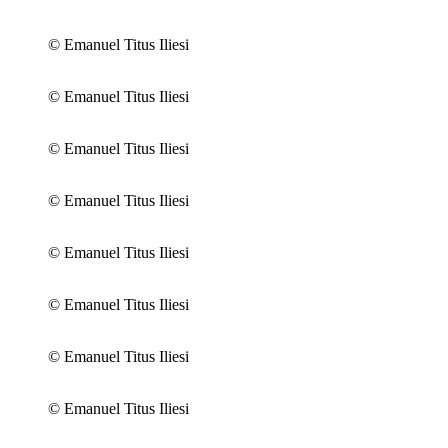
© Emanuel Titus Iliesi
© Emanuel Titus Iliesi
© Emanuel Titus Iliesi
© Emanuel Titus Iliesi
© Emanuel Titus Iliesi
© Emanuel Titus Iliesi
© Emanuel Titus Iliesi
© Emanuel Titus Iliesi