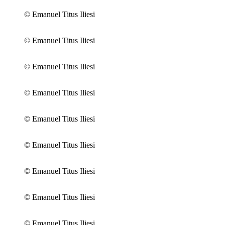
© Emanuel Titus Iliesi
© Emanuel Titus Iliesi
© Emanuel Titus Iliesi
© Emanuel Titus Iliesi
© Emanuel Titus Iliesi
© Emanuel Titus Iliesi
© Emanuel Titus Iliesi
© Emanuel Titus Iliesi
© Emanuel Titus Iliesi