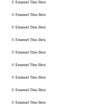
© Emanuel Titus Iliesi
© Emanuel Titus Iliesi
© Emanuel Titus Iliesi
© Emanuel Titus Iliesi
© Emanuel Titus Iliesi
© Emanuel Titus Iliesi
© Emanuel Titus Iliesi
© Emanuel Titus Iliesi
© Emanuel Titus Iliesi