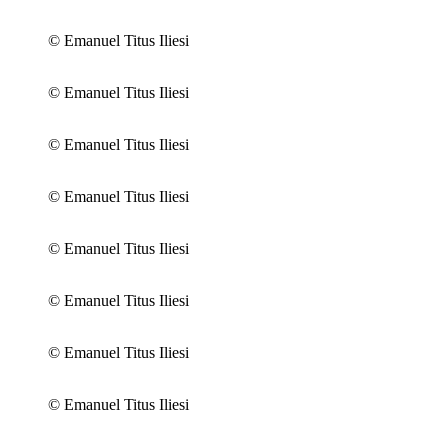
© Emanuel Titus Iliesi
© Emanuel Titus Iliesi
© Emanuel Titus Iliesi
© Emanuel Titus Iliesi
© Emanuel Titus Iliesi
© Emanuel Titus Iliesi
© Emanuel Titus Iliesi
© Emanuel Titus Iliesi