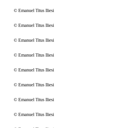
© Emanuel Titus Iliesi
© Emanuel Titus Iliesi
© Emanuel Titus Iliesi
© Emanuel Titus Iliesi
© Emanuel Titus Iliesi
© Emanuel Titus Iliesi
© Emanuel Titus Iliesi
© Emanuel Titus Iliesi