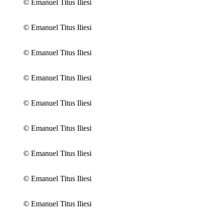
© Emanuel Titus Iliesi
© Emanuel Titus Iliesi
© Emanuel Titus Iliesi
© Emanuel Titus Iliesi
© Emanuel Titus Iliesi
© Emanuel Titus Iliesi
© Emanuel Titus Iliesi
© Emanuel Titus Iliesi
© Emanuel Titus Iliesi