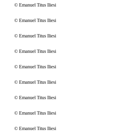
© Emanuel Titus Iliesi
© Emanuel Titus Iliesi
© Emanuel Titus Iliesi
© Emanuel Titus Iliesi
© Emanuel Titus Iliesi
© Emanuel Titus Iliesi
© Emanuel Titus Iliesi
© Emanuel Titus Iliesi
© Emanuel Titus Iliesi