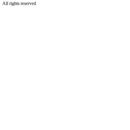
All rights reserved